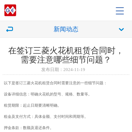
新闻动态
在签订三菱火花机租赁合同时，
需要注意哪些细节问题？
发布日期：2024-11-19
以下是签订三菱火花机租赁合同时需要注意的一些细节问题：
设备详细信息：明确火花机的型号、规格、数量等。
租赁期限：起止日期要清晰明确。
租金及支付方式：具体金额、支付时间和周期等。
押金条款：数额及退还条件。