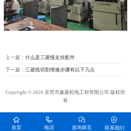
上一篇：
什么是三菱慢走丝配件
下一篇：
三菱线切割维修步骤有以下几点
Copyright © 2020 东莞市鑫菱机电工程有限公司 版权所
有
首页
电话
咨询留言
联系我们