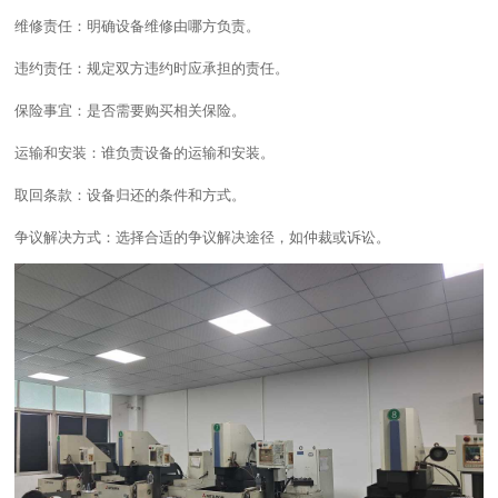
维修责任：明确设备维修由哪方负责。
违约责任：规定双方违约时应承担的责任。
保险事宜：是否需要购买相关保险。
运输和安装：谁负责设备的运输和安装。
取回条款：设备归还的条件和方式。
争议解决方式：选择合适的争议解决途径，如仲裁或诉讼。