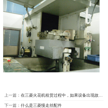
上一篇：
在三菱火花机租赁过程中，如果设备出现故障，应如何向租凭公司沟通并协商解决方案
下一篇：
什么是三菱慢走丝配件