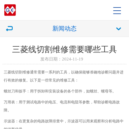
新闻动态
三菱线切割维修需要哪些工具
发布日期：2024-11-19
三菱线切割维修通常需要一系列的工具，以确保能够准确地诊断问题并进
行有效的修复。以下是一些常见的维修工具：
螺丝刀和扳手：用于拆卸和安装设备的各个部件，如螺丝、螺母等。
万用表：用于测试电路中的电压、电流和电阻等参数，帮助诊断电路故
障。
示波器：在更复杂的电路故障排查中，示波器可以用来观察和分析电路中